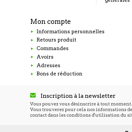
générales
Mon compte
Informations personnelles
Retours produit
Commandes
Avoirs
Adresses
Bons de réduction
Inscription à la newsletter
Vous pouvez vous désinscrire à tout moment.
Vous trouverez pour cela nos informations d
contact dans les conditions d'utilisation du si