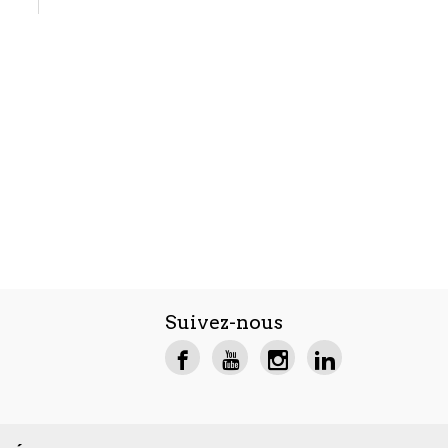
Suivez-nous