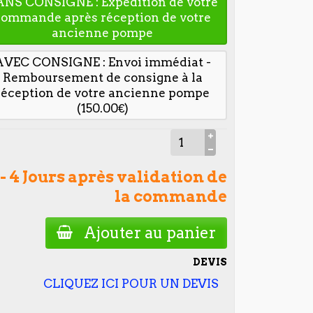
ANS CONSIGNE : Expédition de votre
commande après réception de votre
ancienne pompe
AVEC CONSIGNE : Envoi immédiat -
Remboursement de consigne à la
réception de votre ancienne pompe
(150.00€)
 - 4 Jours après validation de
la commande
Ajouter au panier
DEVIS
CLIQUEZ ICI POUR UN DEVIS