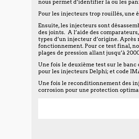
nous permet d’identifier la ou les pan
Pour les injecteurs trop rouillés, une é
Ensuite, les injecteurs sont désassemb
des joints. A l’aide des comparateurs
types d’un injecteur d’origine. Après 
fonctionnement. Pour ce test final, no
plages de pression allant jusqu’à 2000 
Une fois le deuxième test sur le banc
pour les injecteurs Delphi; et code IM
Une fois le reconditionnement des inj
corrosion pour une protection optima