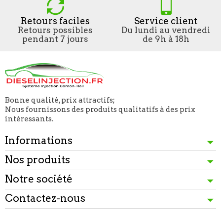
Retours faciles
Service client
Retours possibles
Du lundi au vendredi
pendant 7 jours
de 9h à 18h
Bonne qualité, prix attractifs;
Nous fournissons des produits qualitatifs à des prix
intéressants.
Informations
Nos produits
Notre société
Contactez-nous