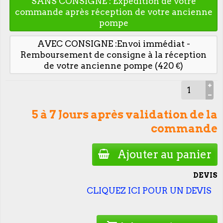
SANS CONSIGNE : Expédition de votre
commande après réception de votre ancienne
pompe
AVEC CONSIGNE :Envoi immédiat -
Remboursement de consigne à la réception
de votre ancienne pompe (420 €)
5 à 7 Jours après validation de la
commande
Ajouter au panier
DEVIS
CLIQUEZ ICI POUR UN DEVIS