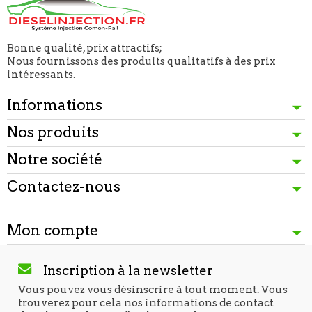
Bonne qualité, prix attractifs;
Nous fournissons des produits qualitatifs à des prix
intéressants.
Informations
Nos produits
Notre société
Contactez-nous
Mon compte
Inscription à la newsletter
Vous pouvez vous désinscrire à tout moment. Vous
trouverez pour cela nos informations de contact