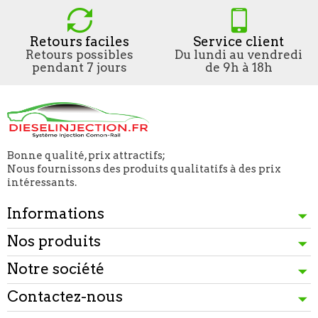
Retours faciles
Service client
Retours possibles
Du lundi au vendredi
pendant 7 jours
de 9h à 18h
Bonne qualité, prix attractifs;
Nous fournissons des produits qualitatifs à des prix
intéressants.
Informations
Nos produits
Notre société
Contactez-nous