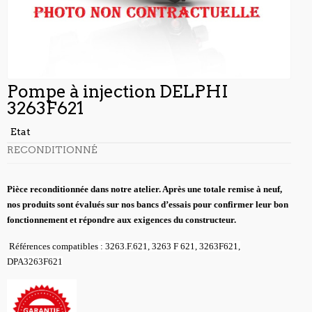
Pompe à injection DELPHI
3263F621
Etat
RECONDITIONNÉ
Pièce reconditionnée dans notre atelier. Après une totale remise à neuf,
nos produits sont évalués sur nos bancs d’essais pour confirmer leur bon
fonctionnement et répondre aux exigences du constructeur.
Références compatibles
: 3263.F.621, 3263 F 621, 3263F621,
DPA3263F621