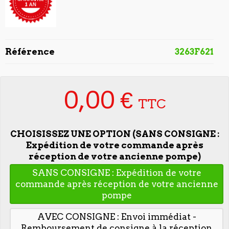
Référence
3263F621
0,00 €
TTC
CHOISISSEZ UNE OPTION (SANS CONSIGNE :
Expédition de votre commande après
réception de votre ancienne pompe)
SANS CONSIGNE : Expédition de votre
commande après réception de votre ancienne
pompe
AVEC CONSIGNE : Envoi immédiat -
Remboursement de consigne à la réception