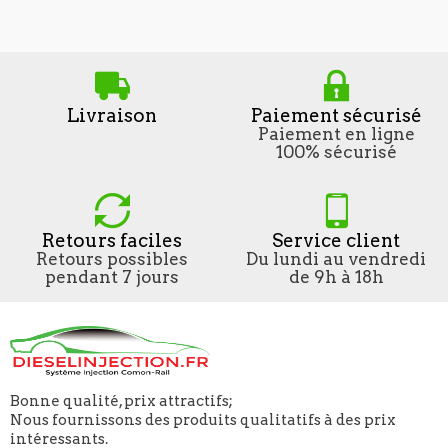
Livraison
Paiement sécurisé
Paiement en ligne
100% sécurisé
Retours faciles
Service client
Retours possibles
Du lundi au vendredi
pendant 7 jours
de 9h à 18h
Bonne qualité, prix attractifs;
Nous fournissons des produits qualitatifs à des prix
intéressants.