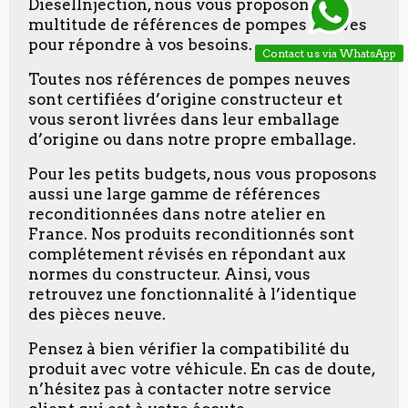
DieselInjection, nous vous proposons une
multitude de références de pompes neuves
pour répondre à vos besoins.
Contact us via WhatsApp
Toutes nos références de pompes neuves
sont certifiées d’origine constructeur et
vous seront livrées dans leur emballage
d’origine ou dans notre propre emballage.
Pour les petits budgets, nous vous proposons
aussi une large gamme de références
reconditionnées dans notre atelier en
France. Nos produits reconditionnés sont
complétement révisés en répondant aux
normes du constructeur. Ainsi, vous
retrouvez une fonctionnalité à l’identique
des pièces neuve.
Pensez à bien vérifier la compatibilité du
produit avec votre véhicule. En cas de doute,
n’hésitez pas à contacter notre service