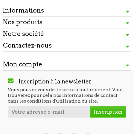
Informations
Nos produits
Notre société
Contactez-nous
Mon compte
Inscription à la newsletter
Vous pouvez vous désinscrire à tout moment. Vous
trouverez pour cela nos informations de contact
dans les conditions d'utilisation du site.