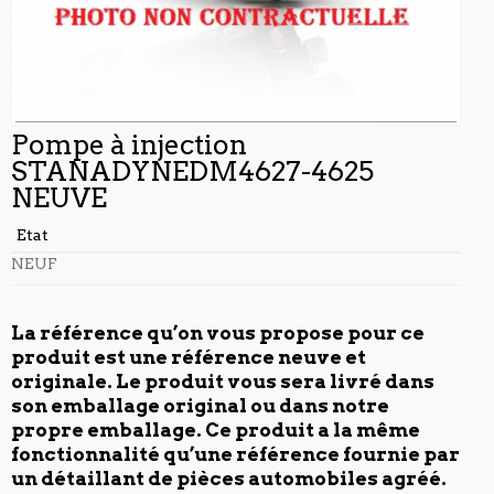
Pompe à injection
STANADYNEDM4627-4625
NEUVE
Etat
NEUF
La référence qu’on vous propose pour ce
produit est une référence neuve et
originale. Le produit vous sera livré dans
son emballage original ou dans notre
propre emballage. Ce produit a la même
fonctionnalité qu’une référence fournie par
un détaillant de pièces automobiles agréé.