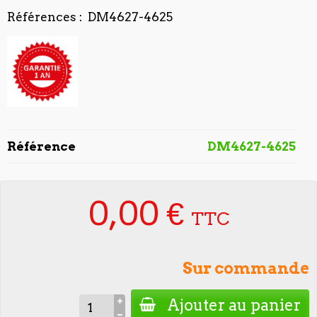
Références : DM4627-4625
Référence
DM4627-4625
0,00 €
TTC
Sur commande
Ajouter au panier