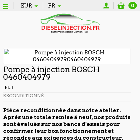
EUR
FR
0
Pompe à injection BOSCH
0460404979
Etat
RECONDITIONNÉ
Pièce reconditionnée dans notre atelier.
Après une totale remise à neuf, nos produits
sont évalués sur nos bancs d’essais pour
confirmer leur bon fonctionnement et
répondre aux exigences du constructeur.