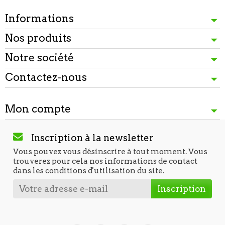
Informations
Nos produits
Notre société
Contactez-nous
Mon compte
Inscription à la newsletter
Vous pouvez vous désinscrire à tout moment. Vous
trouverez pour cela nos informations de contact
dans les conditions d'utilisation du site.