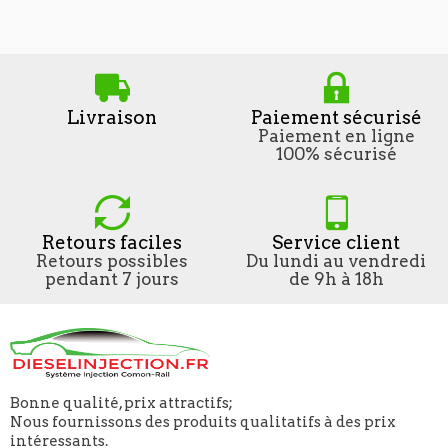
Livraison
Paiement sécurisé
Paiement en ligne
100% sécurisé
Retours faciles
Service client
Retours possibles
Du lundi au vendredi
pendant 7 jours
de 9h à 18h
Bonne qualité, prix attractifs;
Nous fournissons des produits qualitatifs à des prix
intéressants.