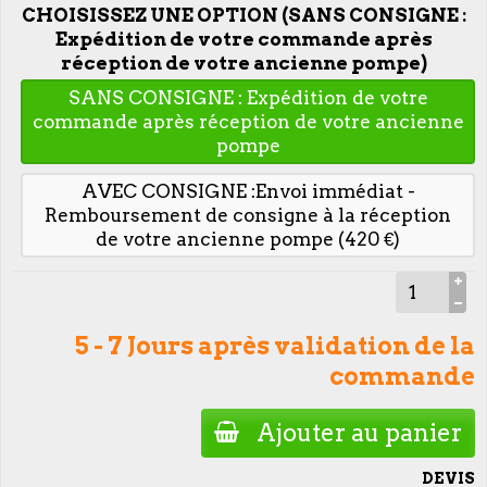
CHOISISSEZ UNE OPTION (SANS CONSIGNE :
Expédition de votre commande après
réception de votre ancienne pompe)
SANS CONSIGNE : Expédition de votre
commande après réception de votre ancienne
pompe
AVEC CONSIGNE :Envoi immédiat -
Remboursement de consigne à la réception
de votre ancienne pompe (420 €)
5 - 7 Jours après validation de la
commande
Ajouter au panier
DEVIS