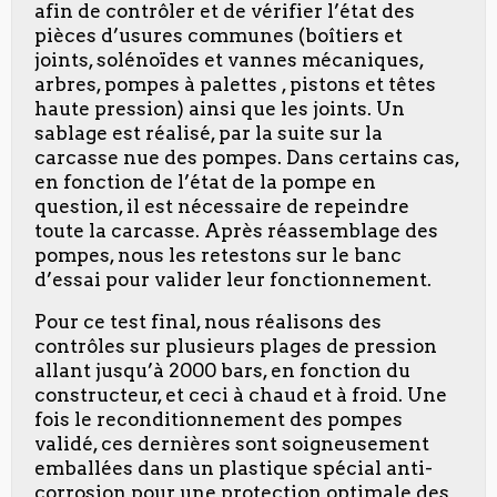
afin de contrôler et de vérifier l’état des
pièces d’usures communes (boîtiers et
joints, solénoïdes et vannes mécaniques,
arbres, pompes à palettes , pistons et têtes
haute pression) ainsi que les joints. Un
sablage est réalisé, par la suite sur la
carcasse nue des pompes. Dans certains cas,
en fonction de l’état de la pompe en
question, il est nécessaire de repeindre
toute la carcasse. Après réassemblage des
pompes, nous les retestons sur le banc
d’essai pour valider leur fonctionnement.
Pour ce test final, nous réalisons des
contrôles sur plusieurs plages de pression
allant jusqu’à 2000 bars, en fonction du
constructeur, et ceci à chaud et à froid. Une
fois le reconditionnement des pompes
validé, ces dernières sont soigneusement
emballées dans un plastique spécial anti-
corrosion pour une protection optimale des