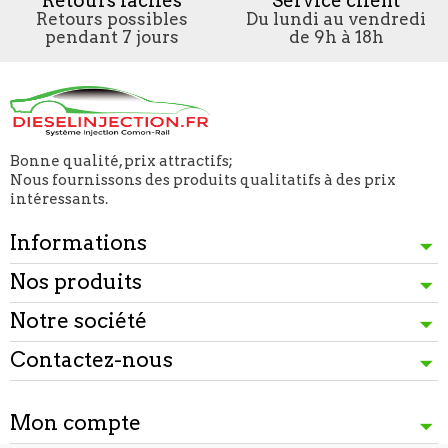
Retours faciles
Service client
Retours possibles
Du lundi au vendredi
pendant 7 jours
de 9h à 18h
Bonne qualité, prix attractifs;
Nous fournissons des produits qualitatifs à des prix
intéressants.
Informations
Nos produits
Notre société
Contactez-nous
Mon compte