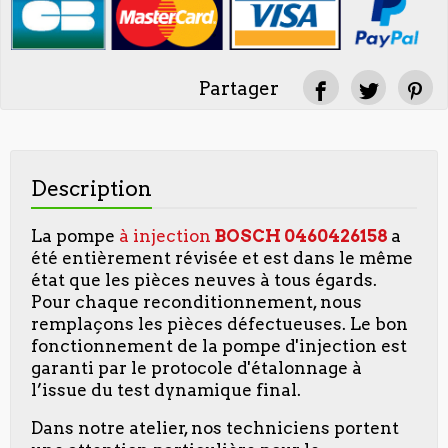
Partager
Description
La pompe
à injection
BOSCH
0460426158
a
été entièrement révisée et est dans le même
état que les pièces neuves à tous égards.
Pour chaque reconditionnement, nous
remplaçons les pièces défectueuses. Le bon
fonctionnement de la pompe d'injection est
garanti par le protocole d'étalonnage à
l’issue du test dynamique final.
Dans notre atelier, nos techniciens portent