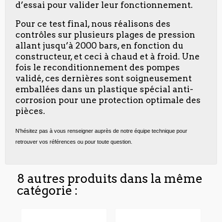
d’essai pour valider leur fonctionnement.
Pour ce test final, nous réalisons des
contrôles sur plusieurs plages de pression
allant jusqu’à 2000 bars, en fonction du
constructeur, et ceci à chaud et à froid. Une
fois le reconditionnement des pompes
validé, ces dernières sont soigneusement
emballées dans un plastique spécial anti-
corrosion pour une protection optimale des
pièces.
N'hésitez pas à vous renseigner auprès de notre équipe technique pour
retrouver vos références ou pour toute question.
8 autres produits dans la même
catégorie :