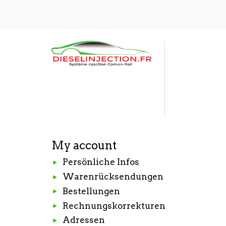
My account
Persönliche Infos
Warenrücksendungen
Bestellungen
Rechnungskorrekturen
Adressen