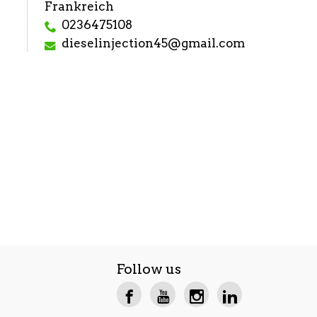
Frankreich
0236475108
dieselinjection45@gmail.com
Follow us