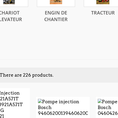
CHARIOT
ENGIN DE
TRACTEUR
LEVATEUR
CHANTIER
There are 226 products.