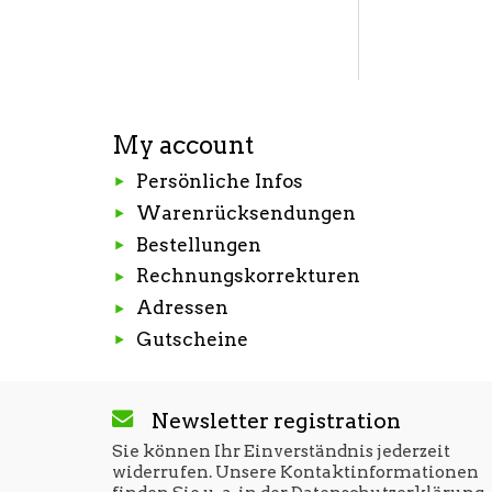
My account
Persönliche Infos
Warenrücksendungen
Bestellungen
Rechnungskorrekturen
Adressen
Gutscheine
Newsletter registration
Sie können Ihr Einverständnis jederzeit
widerrufen. Unsere Kontaktinformationen