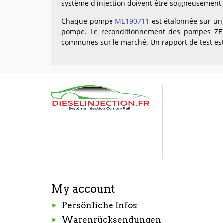
système d'injection doivent être soigneusement 
Chaque pompe
ME190711
est étalonnée sur un 
pompe. Le reconditionnement des pompes ZEX
communes sur le marché. Un rapport de test es
My account
Persönliche Infos
Warenrücksendungen