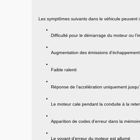
Les symptômes suivants dans le véhicule peuvent 
Difficulté pour le démarrage du moteur ou l'i
Augmentation des émissions d'échappement, 
Faible ralenti
Réponse de l’accélération uniquement jusqu’
Le moteur cale pendant la conduite à la ret
Apparition de codes d'erreur dans la mémoir
Le voyant d’erreur du moteur est allumé