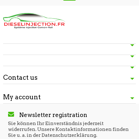
Contact us
My account
Newsletter registration
Sie können Ihr Einverständnis jederzeit
widerrufen. Unsere Kontaktinformationen finden
Sie u. a. in der Datenschutzerklärung.