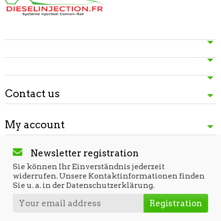
Contact us
My account
Newsletter registration
Sie können Ihr Einverständnis jederzeit
widerrufen. Unsere Kontaktinformationen finden
Sie u. a. in der Datenschutzerklärung.