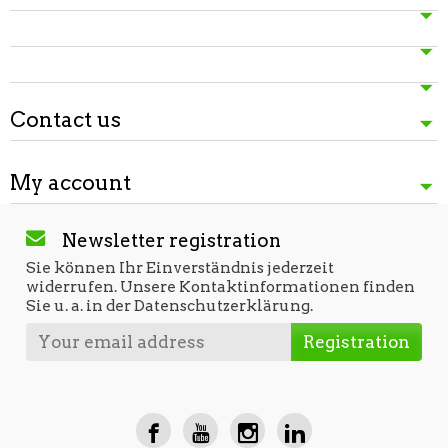
Contact us
My account
Newsletter registration
Sie können Ihr Einverständnis jederzeit
widerrufen. Unsere Kontaktinformationen finden
Sie u. a. in der Datenschutzerklärung.