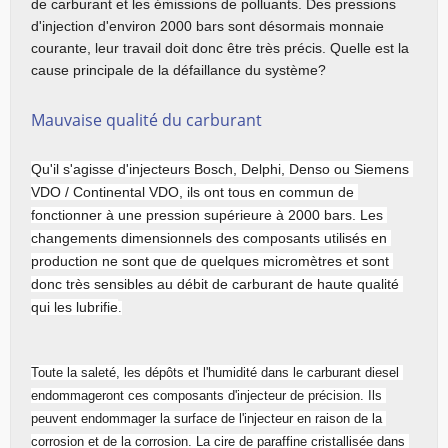
de carburant et les émissions de polluants. Des pressions 
d'injection d'environ 2000 bars sont désormais monnaie 
courante, leur travail doit donc être très précis. Quelle est la 
cause principale de la défaillance du système?
Mauvaise qualité du carburant
Qu'il s'agisse d'injecteurs Bosch, Delphi, Denso ou Siemens 
VDO / Continental VDO, ils ont tous en commun de 
fonctionner à une pression supérieure à 2000 bars. Les 
changements dimensionnels des composants utilisés en 
production ne sont que de quelques micromètres et sont 
donc très sensibles au débit de carburant de haute qualité 
qui les lubrifie
.
Toute la saleté, les dépôts et l'humidité dans le carburant diesel 
endommageront ces composants d'injecteur de précision. Ils 
peuvent endommager la surface de l'injecteur en raison de la 
corrosion et de la corrosion. La cire de paraffine cristallisée dans 