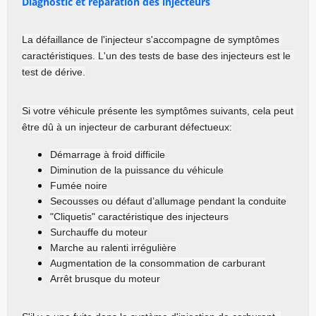
Diagnostic et réparation des injecteurs
La défaillance de l'injecteur s'accompagne de symptômes 
caractéristiques. L'un des tests de base des injecteurs est le 
test de dérive.
Si votre véhicule présente les symptômes suivants, cela peut 
être dû à un injecteur de carburant défectueux:
Démarrage à froid difficile
Diminution de la puissance du véhicule
Fumée noire
Secousses ou défaut d’allumage pendant la conduite
"Cliquetis" caractéristique des injecteurs
Surchauffe du moteur
Marche au ralenti irrégulière
Augmentation de la consommation de carburant
Arrêt brusque du moteur