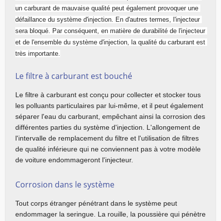
un carburant de mauvaise qualité peut également provoquer une 
défaillance du système d'injection. En d'autres termes, l'injecteur 
sera bloqué. Par conséquent, en matière de durabilité de l'injecteur 
et de l'ensemble du système d'injection, la qualité du carburant est 
très importante.
Le filtre à carburant est bouché
Le filtre à carburant est conçu pour collecter et stocker tous 
les polluants particulaires par lui-même, et il peut également 
séparer l'eau du carburant, empêchant ainsi la corrosion des 
différentes parties du système d'injection. L'allongement de 
l'intervalle de remplacement du filtre et l'utilisation de filtres 
de qualité inférieure qui ne conviennent pas à votre modèle 
de voiture endommageront l'injecteur.
Corrosion dans le système
Tout corps étranger pénétrant dans le système peut 
endommager la seringue. La rouille, la poussière qui pénètre 