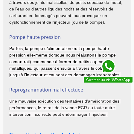
à travers des joints mal scellés, de petits copeaux de métal, 
de l'eau ou d'autres liquides nocifs et des réservoirs de 
carburant endommagés peuvent tous provoquer un 
dysfonctionnement de l'injecteur (ou de la pompe).
Pompe haute pression
Parfois, la pompe d'alimentation ou la pompe haute
pression elle-même (lorsque nous réajustons la pompe
comon-rail) commence à former de petits copeaux
métalliques, qui passent ensuite à travers le collecteur
jusqu'à l'injecteur et causent des dommages irréparables.
Contact us via WhatsApp
Reprogrammation mal effectuée
Une mauvaise exécution des tentatives d'amélioration des 
performances, le retrait de la vanne EGR ou toute autre 
intervention incorrecte peut endommager l'injecteur.