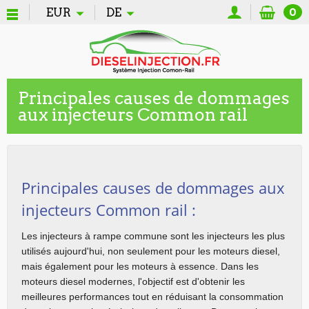
EUR
DE
0
Principales causes de dommages
aux injecteurs Common rail
Principales causes de dommages aux
injecteurs Common rail :
Les injecteurs à rampe commune sont les injecteurs les plus 
utilisés aujourd'hui, non seulement pour les moteurs diesel, 
mais également pour les moteurs à essence. Dans les 
moteurs diesel modernes, l'objectif est d'obtenir les 
meilleures performances tout en réduisant la consommation 