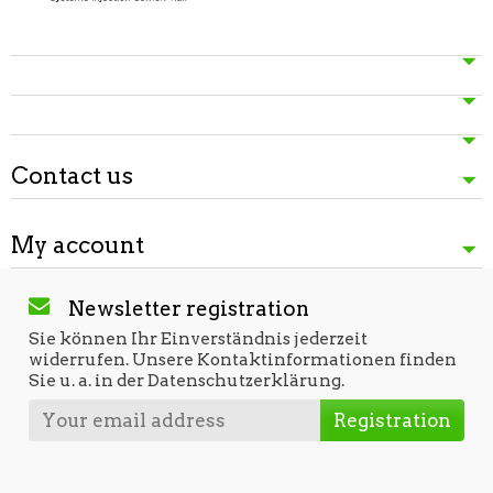
Contact us
My account
Newsletter registration
Sie können Ihr Einverständnis jederzeit
widerrufen. Unsere Kontaktinformationen finden
Sie u. a. in der Datenschutzerklärung.