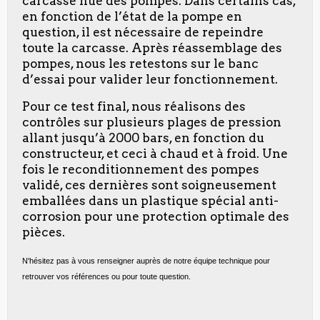
carcasse nue des pompes. Dans certains cas,
en fonction de l’état de la pompe en
question, il est nécessaire de repeindre
toute la carcasse. Après réassemblage des
pompes, nous les retestons sur le banc
d’essai pour valider leur fonctionnement.
Pour ce test final, nous réalisons des
contrôles sur plusieurs plages de pression
allant jusqu’à 2000 bars, en fonction du
constructeur, et ceci à chaud et à froid. Une
fois le reconditionnement des pompes
validé, ces dernières sont soigneusement
emballées dans un plastique spécial anti-
corrosion pour une protection optimale des
pièces.
N'hésitez pas à vous renseigner auprès de notre équipe technique pour
retrouver vos références ou pour toute question.