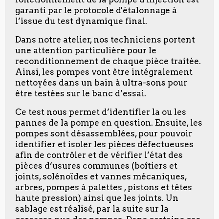
garanti par le protocole d'étalonnage à
l’issue du test dynamique final.
Dans notre atelier, nos techniciens portent
une attention particulière pour le
reconditionnement de chaque pièce traitée.
Ainsi, les pompes vont être intégralement
nettoyées dans un bain à ultra-sons pour
être testées sur le banc d’essai.
Ce test nous permet d’identifier la ou les
pannes de la pompe en question. Ensuite, les
pompes sont désassemblées, pour pouvoir
identifier et isoler les pièces défectueuses
afin de contrôler et de vérifier l’état des
pièces d’usures communes (boîtiers et
joints, solénoïdes et vannes mécaniques,
arbres, pompes à palettes , pistons et têtes
haute pression) ainsi que les joints. Un
sablage est réalisé, par la suite sur la