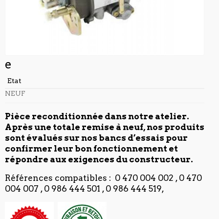
e
Etat
NEUF
Pièce reconditionnée dans notre atelier.
Après une totale remise à neuf, nos produits
sont évalués sur nos bancs d’essais pour
confirmer leur bon fonctionnement et
répondre aux exigences du constructeur.
Références compatibles : 0 470 004 002 , 0 470
004 007 , 0 986 444 501 , 0 986 444 519,