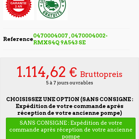
0470004007 , 0470004002-
Reference
RMXS4Q 9A543 SE
1.114,62 €
Bruttopreis
5 à 7 jours ouvrables
CHOISISSEZ UNE OPTION (SANS CONSIGNE :
Expédition de votre commande après
réception de votre ancienne pompe)
SANS CONSIGNE : Expédition de votre
commande après réception de votre ancienne
pompe