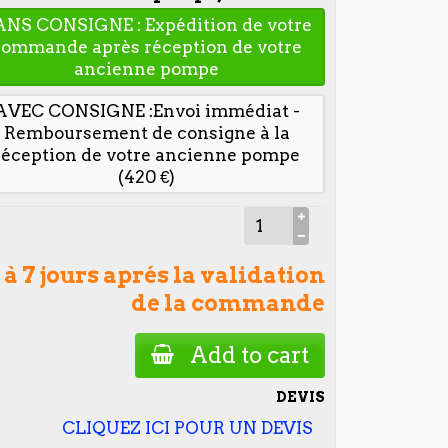
ANS CONSIGNE : Expédition de votre
commande après réception de votre
ancienne pompe
AVEC CONSIGNE :Envoi immédiat -
Remboursement de consigne à la
réception de votre ancienne pompe
(420 €)
 à 7 jours aprés la validation
de la commande
Add to cart
DEVIS
CLIQUEZ ICI POUR UN DEVIS