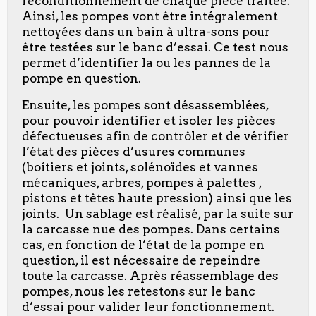
reconditionnement de chaque pièce traitée.
Ainsi, les pompes vont être intégralement
nettoyées dans un bain à ultra-sons pour
être testées sur le banc d’essai. Ce test nous
permet d’identifier la ou les pannes de la
pompe en question.
Ensuite, les pompes sont désassemblées,
pour pouvoir identifier et isoler les pièces
défectueuses afin de contrôler et de vérifier
l’état des pièces d’usures communes
(boîtiers et joints, solénoïdes et vannes
mécaniques, arbres, pompes à palettes ,
pistons et têtes haute pression) ainsi que les
joints. Un sablage est réalisé, par la suite sur
la carcasse nue des pompes. Dans certains
cas, en fonction de l’état de la pompe en
question, il est nécessaire de repeindre
toute la carcasse. Après réassemblage des
pompes, nous les retestons sur le banc
d’essai pour valider leur fonctionnement.