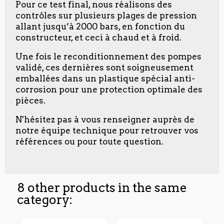
Pour ce test final, nous réalisons des
contrôles sur plusieurs plages de pression
allant jusqu’à 2000 bars, en fonction du
constructeur, et ceci à chaud et à froid.
Une fois le reconditionnement des pompes
validé, ces dernières sont soigneusement
emballées dans un plastique spécial anti-
corrosion pour une protection optimale des
pièces.
N'hésitez pas à vous renseigner auprès de
notre équipe technique pour retrouver vos
références ou pour toute question.
8 other products in the same
category: