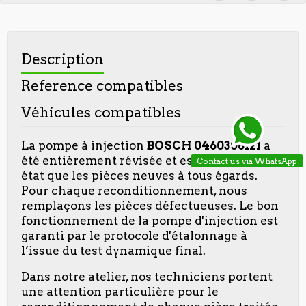
Description
Reference compatibles
Véhicules compatibles
La pompe à injection
BOSCH 0460306121
a
été entièrement révisée et est dans le même
Contact us via WhatsApp
état que les pièces neuves à tous égards.
Pour chaque reconditionnement, nous
remplaçons les pièces défectueuses. Le bon
fonctionnement de la pompe d'injection est
garanti par le protocole d'étalonnage à
l’issue du test dynamique final.
Dans notre atelier, nos techniciens portent
une attention particulière pour le