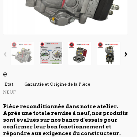
‹
›
e
Etat
Garantie et Origine de la Pièce
NEUF
Pièce reconditionnée dans notre atelier.
Après une totale remise à neuf, nos produits
sont évalués sur nos bancs d’essais pour
confirmer leur bon fonctionnement et
répondre aux exigences du constructeur.